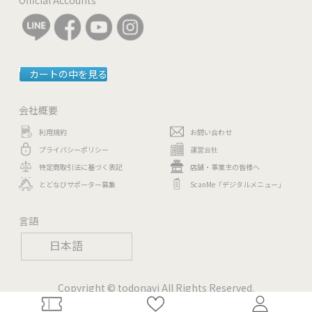
カートの中を見る
会社概要
利用規約
お問い合わせ
プライバシーポリシー
運営会社
特定商取引法に基づく表記
店舗・事業主の皆様へ
とどなびサポーター募集
ScanMe「デジタルメニュー」
言語
日本語
Copyright © todonavi All Rights Reserved.