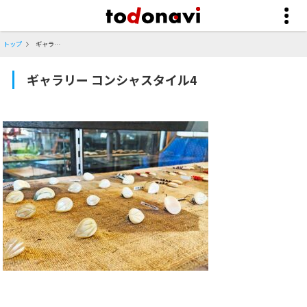
トップ
ギャラリー コンシャスタイル4
ギャラリー コンシャスタイル4