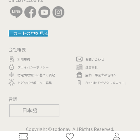
カートの中を見る
会社概要
利用規約
お問い合わせ
プライバシーポリシー
運営会社
特定商取引法に基づく表記
店舗・事業主の皆様へ
とどなびサポーター募集
ScanMe「デジタルメニュー」
言語
日本語
Copyright © todonavi All Rights Reserved.