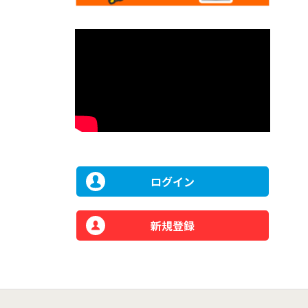
ログイン
新規登録