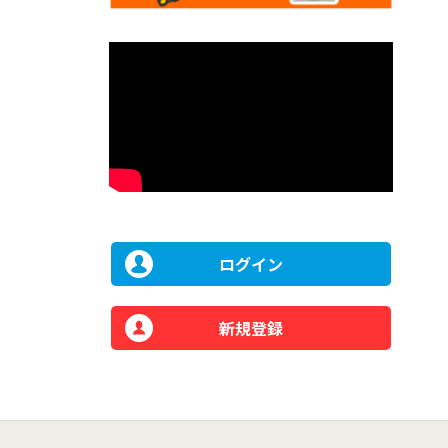
ログイン
新規登録