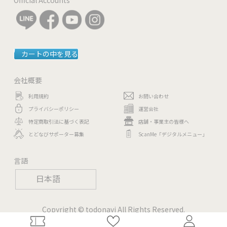
カートの中を見る
会社概要
利用規約
お問い合わせ
プライバシーポリシー
運営会社
特定商取引法に基づく表記
店舗・事業主の皆様へ
とどなびサポーター募集
ScanMe「デジタルメニュー」
言語
日本語
Copyright © todonavi All Rights Reserved.