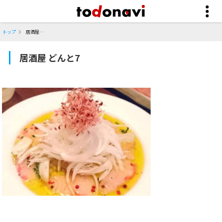
トップ
居酒屋 どんと7
居酒屋 どんと7