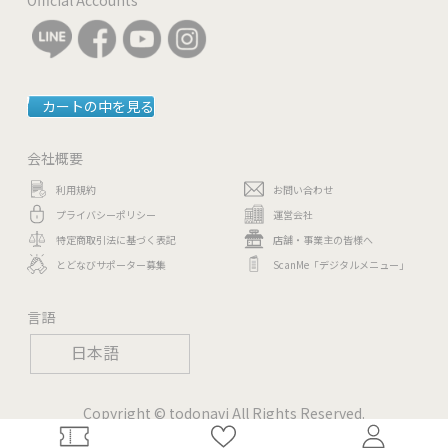
カートの中を見る
会社概要
利用規約
お問い合わせ
プライバシーポリシー
運営会社
特定商取引法に基づく表記
店舗・事業主の皆様へ
とどなびサポーター募集
ScanMe「デジタルメニュー」
言語
日本語
Copyright © todonavi All Rights Reserved.