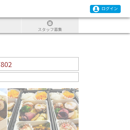
ログイン
スタッフ募集
7802