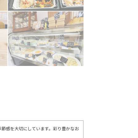
季節感を大切にしています。彩り豊かなお