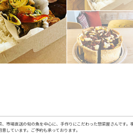
菜、市場直送の旬の魚を中心に、手作りにこだわった惣菜屋さんです。
用意しています。ご予約も承っております。