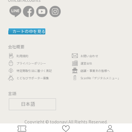
カートの中を見る
会社概要
利用規約
お問い合わせ
プライバシーポリシー
運営会社
特定商取引法に基づく表記
店舗・事業主の皆様へ
とどなびサポーター募集
ScanMe「デジタルメニュー」
言語
日本語
Copyright © todonavi All Rights Reserved.