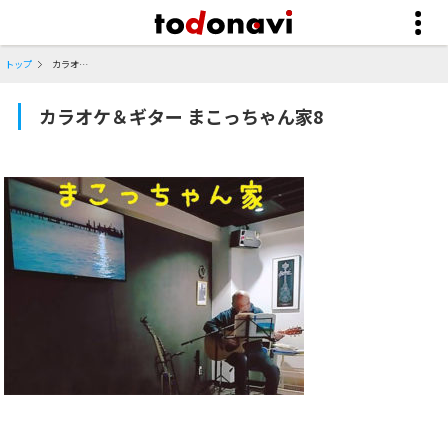
トップ
カラオケ＆ギター まこっちゃん家8
カラオケ＆ギター まこっちゃん家8