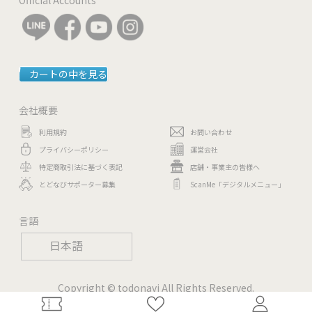
カートの中を見る
会社概要
利用規約
お問い合わせ
プライバシーポリシー
運営会社
特定商取引法に基づく表記
店舗・事業主の皆様へ
とどなびサポーター募集
ScanMe「デジタルメニュー」
言語
日本語
Copyright © todonavi All Rights Reserved.