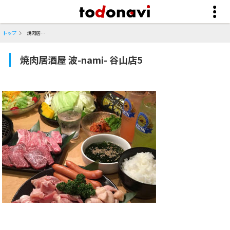
トップ
焼肉居酒屋 波-nami- 谷山店5
焼肉居酒屋 波-nami- 谷山店5