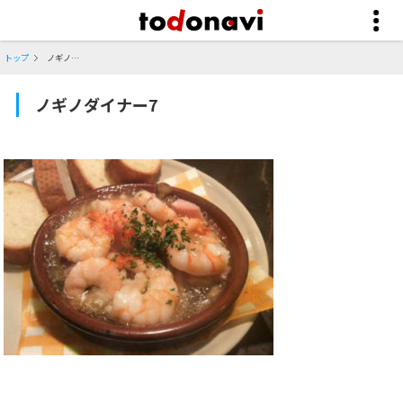
トップ
ノギノダイナー7
ノギノダイナー7