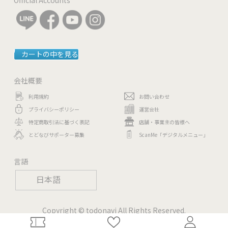
カートの中を見る
会社概要
利用規約
お問い合わせ
プライバシーポリシー
運営会社
特定商取引法に基づく表記
店舗・事業主の皆様へ
とどなびサポーター募集
ScanMe「デジタルメニュー」
言語
日本語
Copyright © todonavi All Rights Reserved.