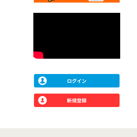
ログイン
新規登録