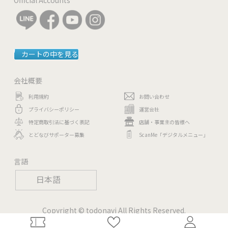
カートの中を見る
会社概要
利用規約
お問い合わせ
プライバシーポリシー
運営会社
特定商取引法に基づく表記
店舗・事業主の皆様へ
とどなびサポーター募集
ScanMe「デジタルメニュー」
言語
日本語
Copyright © todonavi All Rights Reserved.