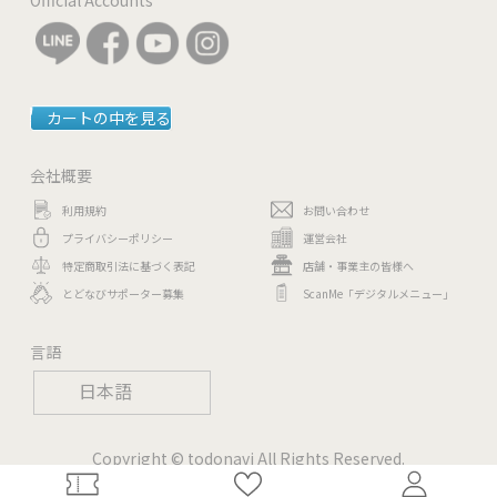
カートの中を見る
会社概要
利用規約
お問い合わせ
プライバシーポリシー
運営会社
特定商取引法に基づく表記
店舗・事業主の皆様へ
とどなびサポーター募集
ScanMe「デジタルメニュー」
言語
日本語
Copyright © todonavi All Rights Reserved.