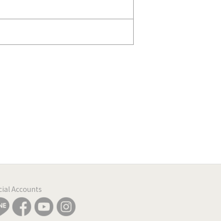
icial Accounts