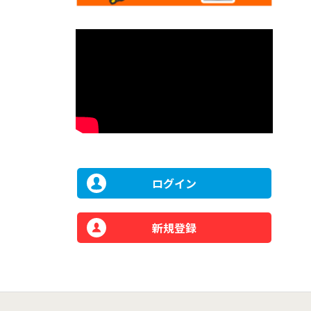
ログイン
新規登録