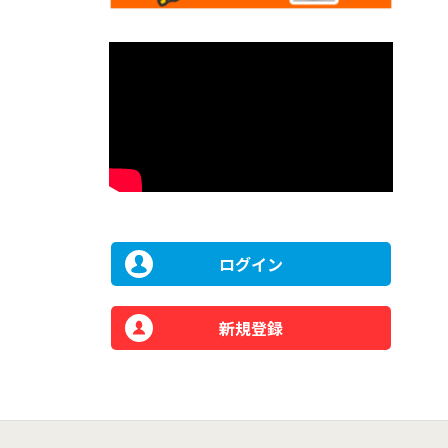
ログイン
新規登録