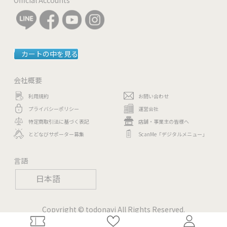
カートの中を見る
会社概要
利用規約
お問い合わせ
プライバシーポリシー
運営会社
特定商取引法に基づく表記
店舗・事業主の皆様へ
とどなびサポーター募集
ScanMe「デジタルメニュー」
言語
日本語
Copyright © todonavi All Rights Reserved.