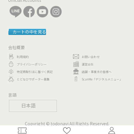
カートの中を見る
会社概要
利用規約
お問い合わせ
プライバシーポリシー
運営会社
特定商取引法に基づく表記
店舗・事業主の皆様へ
とどなびサポーター募集
ScanMe「デジタルメニュー」
言語
日本語
Copyright © todonavi All Rights Reserved.