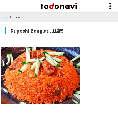
トップ
Ruposhi Bangla荒田店5
Ruposhi Bangla荒田店5