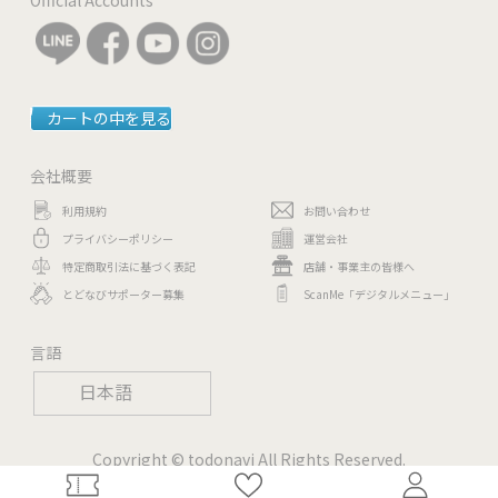
カートの中を見る
会社概要
利用規約
お問い合わせ
プライバシーポリシー
運営会社
特定商取引法に基づく表記
店舗・事業主の皆様へ
とどなびサポーター募集
ScanMe「デジタルメニュー」
言語
日本語
Copyright © todonavi All Rights Reserved.