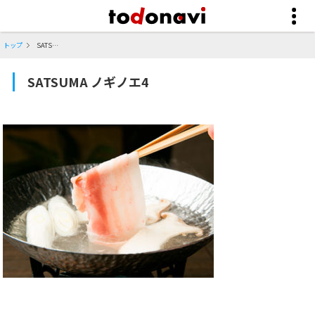
トップ
SATSUMA ノギノエ4
SATSUMA ノギノエ4