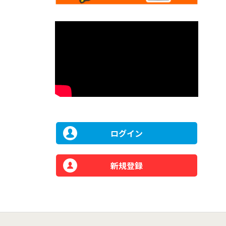
ログイン
新規登録