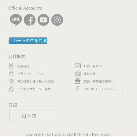
Official Accounts
カートの中を見る
会社概要
利用規約
お問い合わせ
プライバシーポリシー
運営会社
特定商取引法に基づく表記
店舗・事業主の皆様へ
とどなびサポーター募集
ScanMe「デジタルメニュー」
言語
日本語
Copyright © todonavi All Rights Reserved.