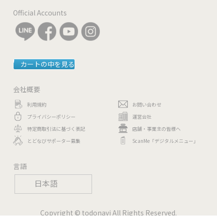
Official Accounts
カートの中を見る
会社概要
利用規約
お問い合わせ
プライバシーポリシー
運営会社
特定商取引法に基づく表記
店舗・事業主の皆様へ
とどなびサポーター募集
ScanMe「デジタルメニュー」
言語
日本語
Copyright © todonavi All Rights Reserved.