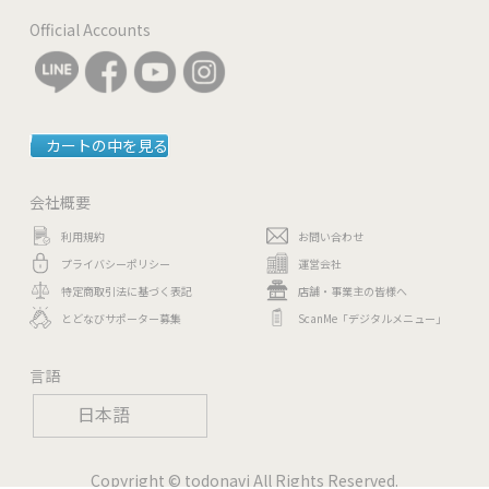
Official Accounts
カートの中を見る
会社概要
利用規約
お問い合わせ
プライバシーポリシー
運営会社
特定商取引法に基づく表記
店舗・事業主の皆様へ
とどなびサポーター募集
ScanMe「デジタルメニュー」
言語
日本語
Copyright © todonavi All Rights Reserved.