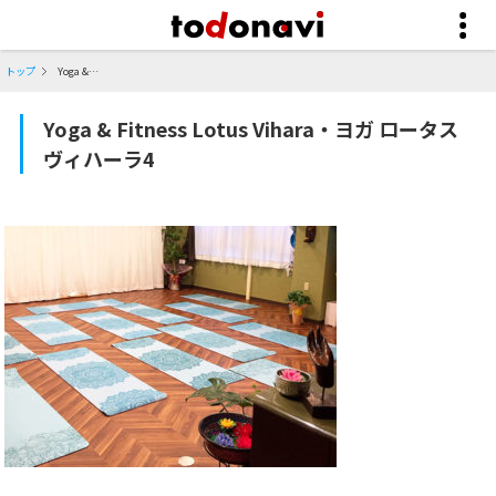
トップ
Yoga & Fitness Lotus Vihara・ヨガ ロータスヴィハーラ4
Yoga & Fitness Lotus Vihara・ヨガ ロータス
ヴィハーラ4