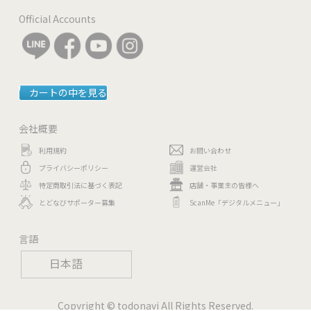
Official Accounts
カートの中を見る
会社概要
利用規約
お問い合わせ
プライバシーポリシー
運営会社
特定商取引法に基づく表記
店舗・事業主の皆様へ
とどなびサポーター募集
ScanMe「デジタルメニュー」
言語
日本語
Copyright © todonavi All Rights Reserved.