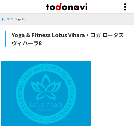
トップ
Yoga & Fitness Lotus Vihara・ヨガ ロータスヴィハーラ8
Yoga & Fitness Lotus Vihara・ヨガ ロータス
ヴィハーラ8