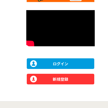
ログイン
新規登録