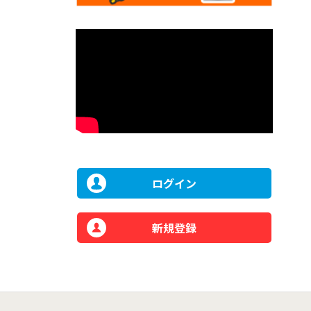
ログイン
新規登録