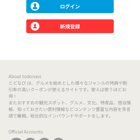
ログイン
新規登録
About todonavi
とどなび は、グルメを始めとした様々なジャンルの特典や割
引率の高いクーポンが使えるサイトです。使えば使うほどお
得！
またおすすめの観光スポット、グルメ、文化、特産品、宿泊情
報、知っておきたい便利情報などコンテンツ豊富な内容を多言
語で展開。総合的なインバウンドサポートをします。
Official Accounts