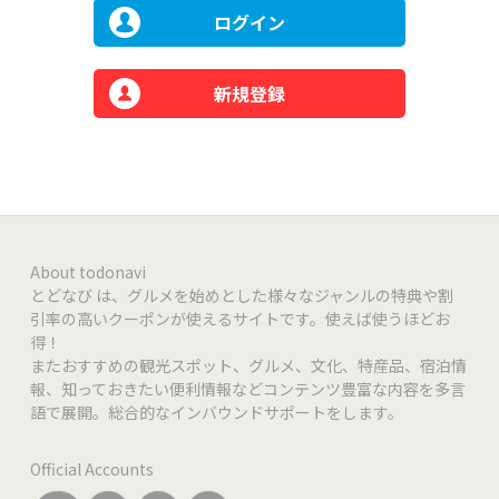
ログイン
新規登録
About todonavi
とどなび は、グルメを始めとした様々なジャンルの特典や割
引率の高いクーポンが使えるサイトです。使えば使うほどお
得！
またおすすめの観光スポット、グルメ、文化、特産品、宿泊情
報、知っておきたい便利情報などコンテンツ豊富な内容を多言
語で展開。総合的なインバウンドサポートをします。
Official Accounts