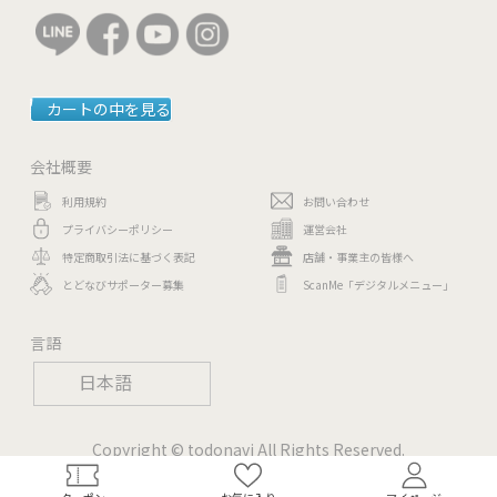
カートの中を見る
会社概要
利用規約
お問い合わせ
プライバシーポリシー
運営会社
特定商取引法に基づく表記
店舗・事業主の皆様へ
とどなびサポーター募集
ScanMe「デジタルメニュー」
言語
日本語
Copyright © todonavi All Rights Reserved.