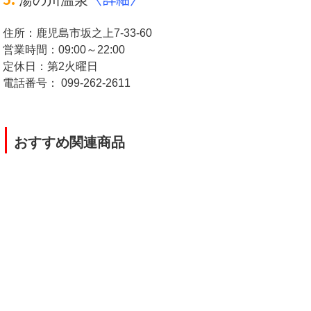
住所：鹿児島市坂之上7-33-60
営業時間：09:00～22:00
定休日：第2火曜日
電話番号： 099-262-2611
|
おすすめ関連商品