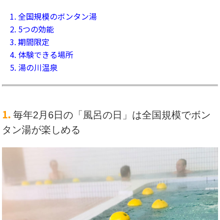
1. 全国規模のボンタン湯
2. 5つの効能
3. 期間限定
4. 体験できる場所
5. 湯の川温泉
1.
毎年2月6日の「風呂の日」は全国規模でボン
タン湯が楽しめる