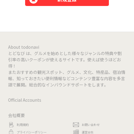
About todonavi
とどなび は、グルメを始めとした様々なジャンルの特典や割
引率の高いクーポンが使えるサイトです。使えば使うほどお
得！
またおすすめの観光スポット、グルメ、文化、特産品、宿泊情
報、知っておきたい便利情報などコンテンツ豊富な内容を多言
語で展開。総合的なインバウンドサポートをします。
Official Accounts
会社概要
利用規約
お問い合わせ
プライバシーポリシー
運営会社