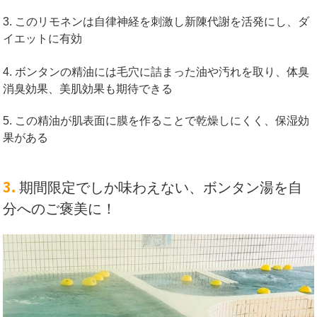
3. このリモネンは自律神経を刺激し新陳代謝を活発にし、ダ
イエットに有効
4. ボンタンの精油には毛穴に詰まった油や汚れを取り、体臭
消臭効果、美肌効果も期待できる
5. この精油が肌表面に膜を作ることで乾燥しにくく、保湿効
果がある
3.
期間限定でしか味わえない、ボンタン湯を自
分へのご褒美に！