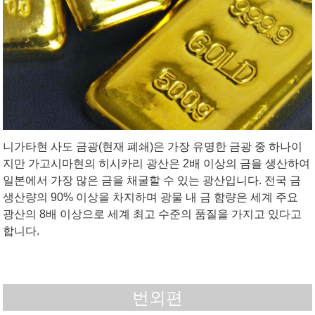
니가타현 사도 금광(현재 폐쇄)은 가장 유명한 금광 중 하나이
지만 가고시마현의 히시카리 광산은 2배 이상의 금을 생산하여
일본에서 가장 많은 금을 채굴할 수 있는 광산입니다. 전국 금
생산량의 90% 이상을 차지하며 광물 내 금 함량은 세계 주요
광산의 8배 이상으로 세계 최고 수준의 품질을 가지고 있다고
합니다.
번외편