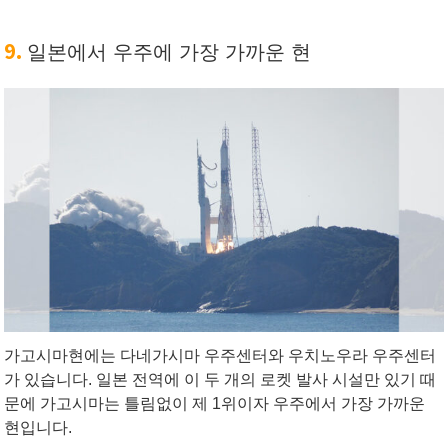
9.
일본에서 우주에 가장 가까운 현
가고시마현에는 다네가시마 우주센터와 우치노우라 우주센터
가 있습니다. 일본 전역에 이 두 개의 로켓 발사 시설만 있기 때
문에 가고시마는 틀림없이 제 1위이자 우주에서 가장 가까운
현입니다.