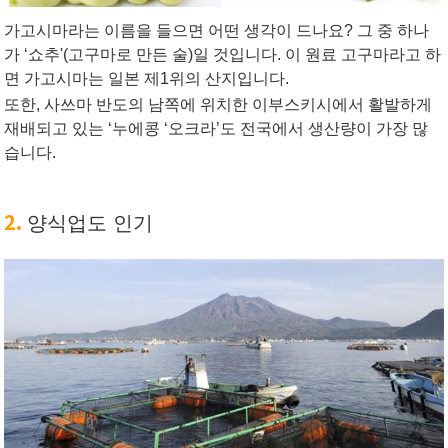
가고시마라는 이름을 들으면 어떤 생각이 드나요? 그 중 하나
가 ‘쇼추'(고구마로 만든 술)일 것입니다. 이 원료 고구마라고 하
면 가고시마는 일본 제1위의 산지입니다.
또한, 사쓰마 반도의 남쪽에 위치한 이부스키시에서 활발하게
재배되고 있는 ‘누에콩 ‘오크라’도 전국에서 생산량이 가장 많
습니다.
2.
양식업도 인기