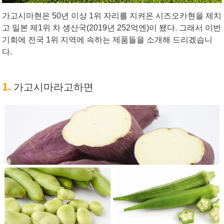
가고시마현은 50년 이상 1위 자리를 지켜온 시즈오카현을 제치
고 일본 제1위 차 생산국(2019년 252억엔)이 됐다. 그래서 이번
기회에 전국 1위 지역에 속하는 제품들을 소개해 드리겠습니
다.
1.
가고시마라고하면