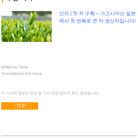
신차 | 첫 차 수확 – 가고시마는 일본
에서 첫 번째로 큰 차 생산자입니다!
Written by Tanie
Translated by Kim Hana
이 기사의 정보는 보도 및 기사 작성 당시의 최신 정보입니다.
↑TOP