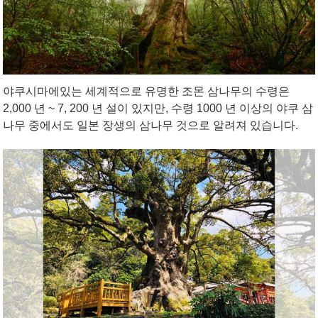
야쿠시마에있는 세계적으로 유명한 조몬 삼나무의 수령은
2,000 년 ~ 7, 200 년 설이 있지만, 수령 1000 년 이상의 야쿠 삼
나무 중에서도 일본 장생의 삼나무 것으로 알려져 있습니다.