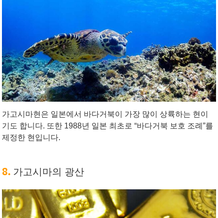
가고시마현은 일본에서 바다거북이 가장 많이 상륙하는 현이
기도 합니다. 또한 1988년 일본 최초로 “바다거북 보호 조례”를
제정한 현입니다.
8.
가고시마의 광산