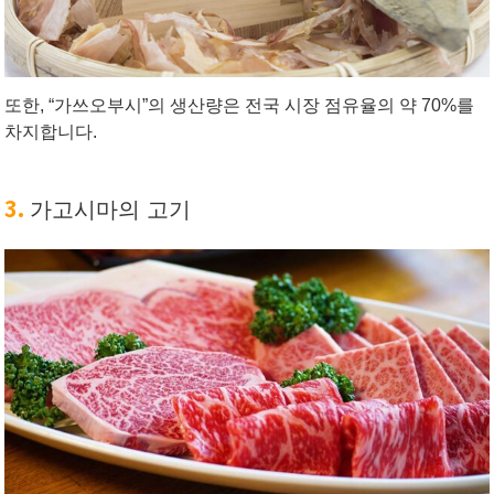
또한, “가쓰오부시”의 생산량은 전국 시장 점유율의 약 70%를
차지합니다.
3.
가고시마의 고기