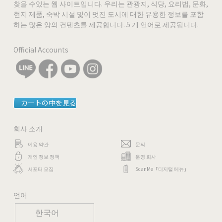
찾을 수있는 웹 사이트입니다. 우리는 관광지, 식당, 요리법, 문화,
현지 제품, 숙박 시설 및이 멋진 도시에 대한 유용한 정보를 포함
하는 많은 양의 컨텐츠를 제공합니다. 5 개 언어로 제공됩니다.
Official Accounts
カートの中を見る
회사 소개
이용 약관
문의
개인 정보 정책
운영 회사
서포터 모집
ScanMe「디지털 메뉴」
언어
한국어