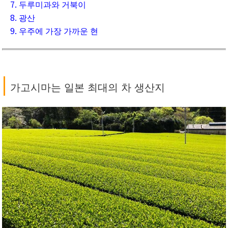
7. 두루미과와 거북이
8. 광산
9. 우주에 가장 가까운 현
|
가고시마는 일본 최대의 차 생산지