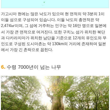
가고시마 현에는 많은 낙도가 있으며 현 면적의 약 3분의 1이
이들 섬으로 구성되어 있습니다. 이들 낙도의 총면적은 약
2,474㎢이며, 그 섬에 거주하는 인구는 약 16만 명으로 일본에
서 가장 큰 면적으로 여겨진다.
또한 구치노 섬가 위치한 북단
과 다카라지마가 위치한 남단을 기준으로 12개의 유인도와 무
인도로 구성된 도시마촌는 약 130km의 거리에 존재하며 일본
에서 가장 긴 촌락으로 꼽힌다.
6.
수령 7000년이 넘는 나무