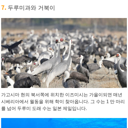
7.
두루미과와 거북이
가고시마 현의 북서쪽에 위치한 이즈미시는 가을이되면 매년
시베리아에서 월동을 위해 학이 찾아옵니다. 그 수는 1 만 마리
를 넘어 두루미 도래 수는 일본 제일입니다.