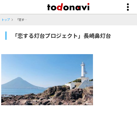
トップ
「恋する灯台プロジェクト」長崎鼻灯台
「恋する灯台プロジェクト」長崎鼻灯台