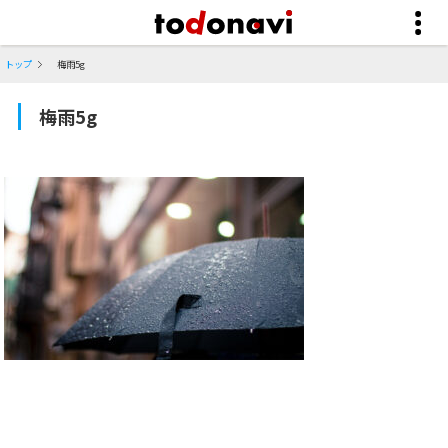
トップ
梅雨5g
梅雨5g