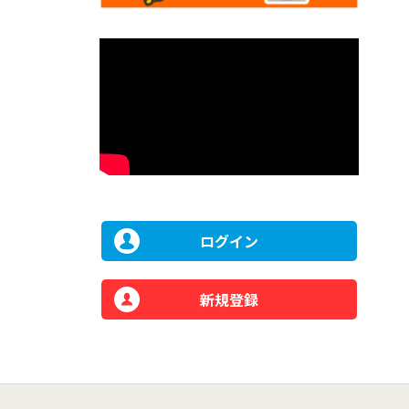
ログイン
新規登録