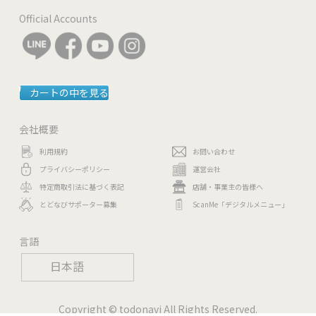
Official Accounts
カートの中を見る
会社概要
利用規約
お問い合わせ
プライバシーポリシー
運営会社
特定商取引法に基づく表記
店舗・事業主の皆様へ
とどなびサポーター募集
ScanMe「デジタルメニュー」
言語
日本語
Copyright © todonavi All Rights Reserved.