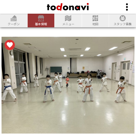
クーポン
基本情報
メニュー
地図
スタッフ募集