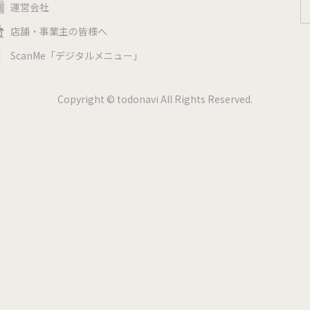
運営会社
店舗・事業主の皆様へ
ScanMe「デジタルメニュー」
Copyright © todonavi All Rights Reserved.