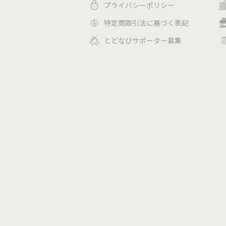
プライバシーポリシー
特定商取引法に基づく表記
とどなびサポーター募集