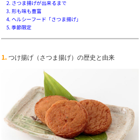
2. さつま揚げが出来るまで
3. 形も味も豊富
4. ヘルシーフード「さつま揚げ」
5. 季節限定
1.
つけ揚げ（さつま揚げ）の歴史と由来