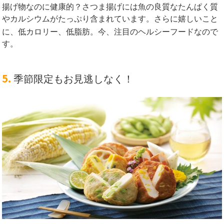
揚げ物なのに健康的？さつま揚げには魚の良質なたんぱく質
やカルシウムがたっぷり含まれています。さらに嬉しいこと
に、低カロリー、低脂肪。
今、注目のヘルシーフードなので
す。
5.
季節限定もお見逃しなく！