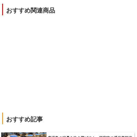
|
おすすめ関連商品
|
おすすめ記事