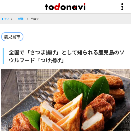
トップ
新着
全国で「さつま揚げ」として知られる鹿児島のソウルフード「つけ揚げ」
鹿児島市
全国で「さつま揚げ」として知られる鹿児島のソ
ウルフード「つけ揚げ」