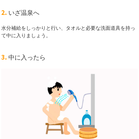
2.
いざ温泉へ
水分補給をしっかりと行い、タオルと必要な洗面道具を持っ
て中に入りましょう。
3.
中に入ったら