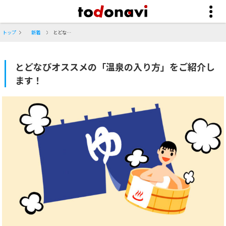
トップ
新着
とどなびオススメの「温泉の入り方」をご紹介します！
とどなびオススメの「温泉の入り方」をご紹介し
ます！