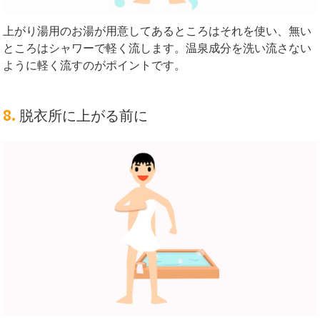
上がり湯用のお湯が用意してあるところはそれを使い、無い
ところはシャワーで軽く流します。温泉成分を洗い流さない
ように軽く流すのがポイントです。
8.
脱衣所に上がる前に