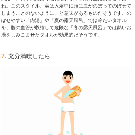
ね。このスタイル、実は入浴中に頭に血がのぼってのぼせて
しまうことのないように、と意味があるものだそうです。の
ぼせやすい「内湯」や「夏の露天風呂」では冷たいタオル
を、脳の血管が収縮して危険な「冬の露天風呂」では熱いお
湯をしみこませたタオルが効果的だそうです。
7.
充分満喫したら