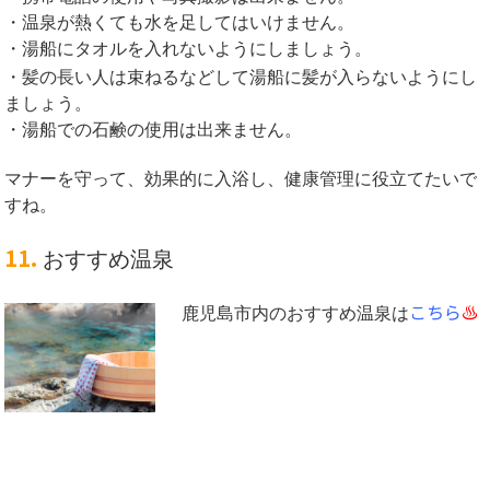
・温泉が熱くても水を足してはいけません。
・湯船にタオルを入れないようにしましょう。
・髪の長い人は束ねるなどして湯船に髪が入らないようにし
ましょう。
・湯船での石鹸の使用は出来ません。
マナーを守って、効果的に入浴し、健康管理に役立てたいで
すね。
11.
おすすめ温泉
こちら
♨︎
鹿児島市内のおすすめ温泉は