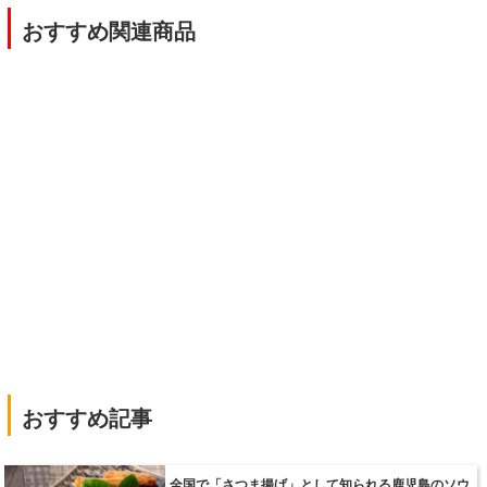
|
おすすめ関連商品
|
おすすめ記事