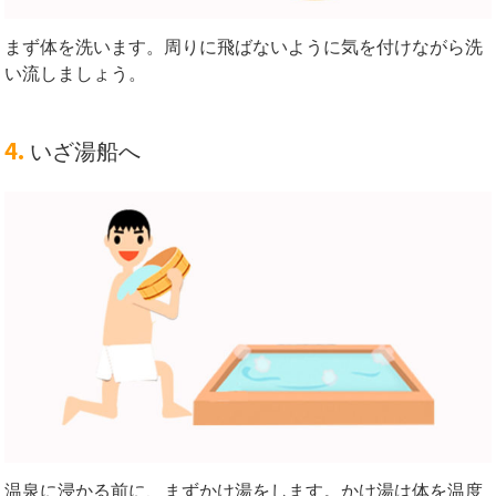
まず体を洗います。周りに飛ばないように気を付けながら洗
い流しましょう。
4.
いざ湯船へ
温泉に浸かる前に、まずかけ湯をします。かけ湯は体を温度