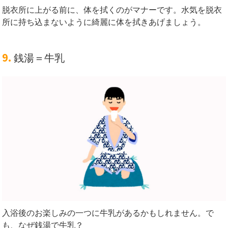
脱衣所に上がる前に、体を拭くのがマナーです。水気を脱衣
所に持ち込まないように綺麗に体を拭きあげましょう。
9.
銭湯＝牛乳
入浴後のお楽しみの一つに牛乳があるかもしれません。
で
も、なぜ銭湯で牛乳？