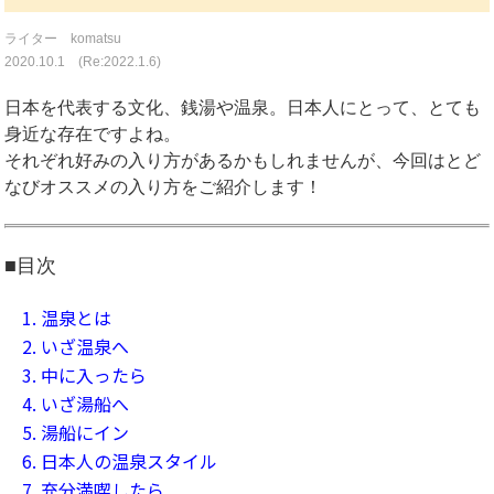
ライター komatsu
2020.10.1 (Re:2022.1.6)
日本を代表する文化、銭湯や温泉。日本人にとって、とても
身近な存在ですよね。
それぞれ好みの入り方があるかもしれませんが、今回はとど
なびオススメの入り方をご紹介します！
■目次
1. 温泉とは
2. いざ温泉へ
3. 中に入ったら
4. いざ湯船へ
5. 湯船にイン
6. 日本人の温泉スタイル
7. 充分満喫したら