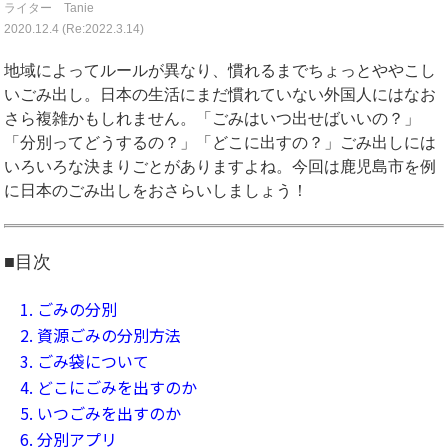
ライター Tanie
2020.12.4 (Re:2022.3.14)
地域によってルールが異なり、慣れるまでちょっとややこし
いごみ出し。日本の生活にまだ慣れていない外国人にはなお
さら複雑かもしれません。「ごみはいつ出せばいいの？」
「分別ってどうするの？」「どこに出すの？」ごみ出しには
いろいろな決まりごとがありますよね。今回は鹿児島市を例
に日本のごみ出しをおさらいしましょう！
■目次
1. ごみの分別
2. 資源ごみの分別方法
3. ごみ袋について
4. どこにごみを出すのか
5. いつごみを出すのか
6. 分別アプリ