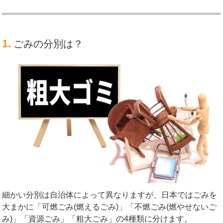
1.
ごみの分別は？
細かい分別は自治体によって異なりますが、日本ではごみを
大まかに「可燃ごみ(燃えるごみ)」「不燃ごみ(燃やせないご
み)」「資源ごみ」「粗大ごみ」の4種類に分けます。