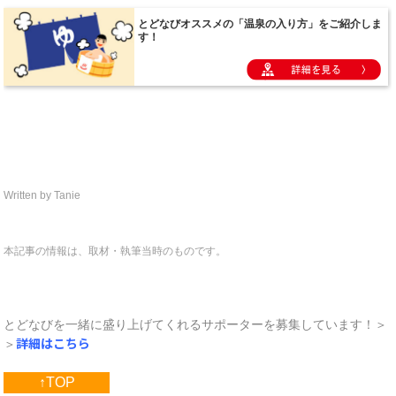
Written by Tanie
本記事の情報は、取材・執筆当時のものです。
とどなびを一緒に盛り上げてくれるサポーターを募集しています！＞
詳細はこちら
＞
↑TOP