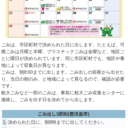
ごみは、市区町村で決められた日に出します。たとえば、可
燃ごみは月曜と木曜、プラスチックごみは金曜など、地区ご
とに曜日が決められています。同じ市区町村でも、地区や番
地によって収集日が異なります。
ごみは、朝8:00までに出します。ごみ出しの前夜から出せた
り、当日の朝のみ、と地域によって異なるので、確認が必要
です。
粗大ごみなど一部のごみは、事前に粗大ごみ収集センターに
連絡し、ごみを出す日を決めてから出します。
ごみ出し3原則(鹿児島市)
1.
決められた日に、朝8時までに出してください。