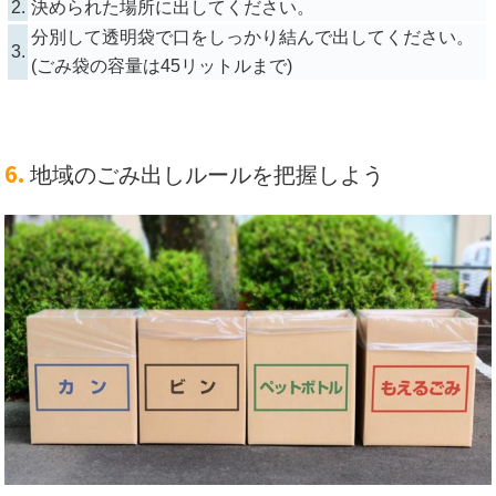
2.
決められた場所に出してください。
分別して透明袋で口をしっかり結んで出してください。
3.
(ごみ袋の容量は45リットルまで)
6.
地域のごみ出しルールを把握しよう