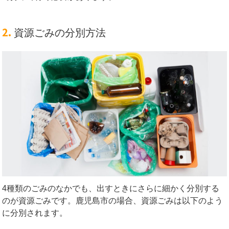
2.
資源ごみの分別方法
4種類のごみのなかでも、出すときにさらに細かく分別する
のが資源ごみです。鹿児島市の場合、資源ごみは以下のよう
に分別されます。