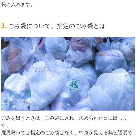
袋に入れます。
3.
ごみ袋について、指定のごみ袋とは
ごみを出すときは、ごみ袋に入れ、決められた日に出しま
す。
鹿児島市では指定のごみ袋はなく、中身が見える無色透明で