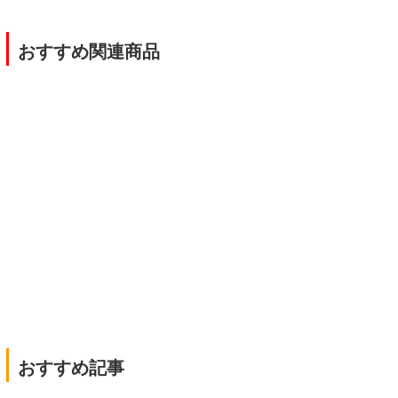
|
おすすめ関連商品
|
おすすめ記事