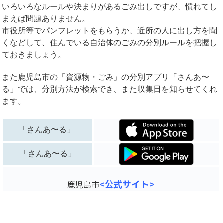
いろいろなルールや決まりがあるごみ出しですが、慣れてし
まえば問題ありません。
市役所等でパンフレットをもらうか、近所の人に出し方を聞
くなどして、住んでいる自治体のごみの分別ルールを把握し
ておきましょう。
また鹿児島市の「資源物・ごみ」の分別アプリ「さんあ〜
る」では、分別方法が検索でき、また収集日を知らせてくれ
ます。
「さんあ〜る」
「さんあ〜る」
<公式サイト>
鹿児島市