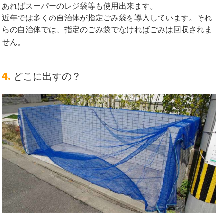
あればスーパーのレジ袋等も使用出来ます。
近年では多くの自治体が指定ごみ袋を導入しています。それ
らの自治体では、指定のごみ袋でなければごみは回収されま
せん。
4.
どこに出すの？