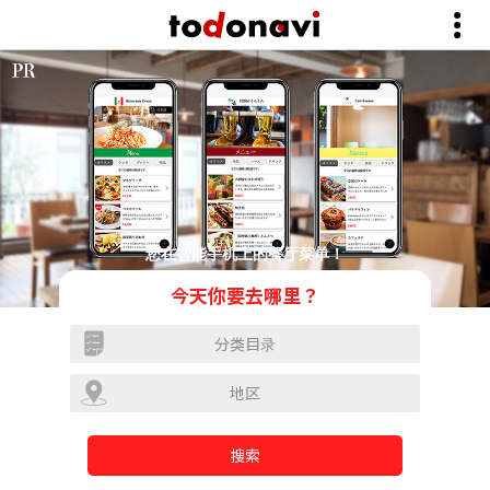
您在智能手机上的餐厅菜单！
今天你要去哪里？
分类目录
地区
搜索