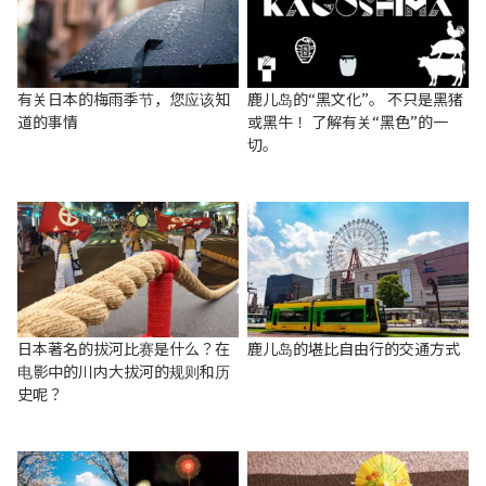
有关日本的梅雨季节，您应该知
鹿儿岛的“黑文化”。 不只是黑猪
道的事情
或黑牛！ 了解有关“黑色”的一
切。
日本著名的拔河比赛是什么？在
鹿儿岛的堪比自由行的交通方式
电影中的川内大拔河的规则和历
史呢？